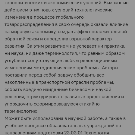
геополитических и экономических условий. Вызванные
действием этих новых условий технологические
изменения в процессе глобального
товарораспределения в свою очередь оказали влияние
на мировую экономику, создав эффект положительной
обратной связи и определив взрывной характер
развития. За этим развитием не успевает ни практика,
ни наука, ни даже терминология, что равным образом
углубляет сопутствующие любым революционным
изменениям методологические проблемы. Авторы
поставили перед собой задачу обобщить все
накопленные в транспортной отрасли проблемы,
собрать воедино найденные бизнесом и наукой
решения, структурировать развитые представления и
упорядочить сформировавшуюся стихийно
терминологию.
Может быть использована в научной работе, а также в
учебном процессе образовательных учреждений по
направлениям подготовки 23.03.01 Технология