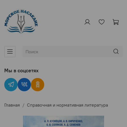
Мы в соцсетях
Главная
Справочная и нормативная литература