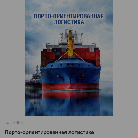
арт.
2484
Порто-ориентированная логистика