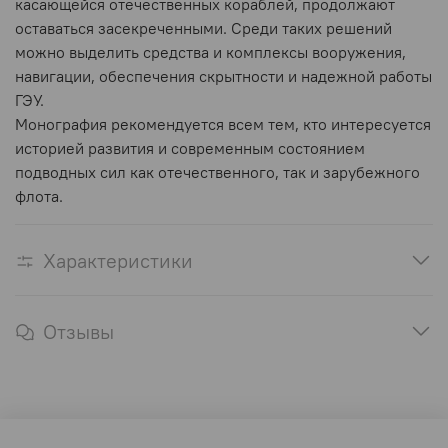
касающейся отечественных кораблей, продолжают
оставаться засекреченными. Среди таких решений
можно выделить средства и комплексы вооружения,
навигации, обеспечения скрытности и надежной работы
ГЭУ.
Монография рекомендуется всем тем, кто интересуется
историей развития и современным состоянием
подводных сил как отечественного, так и зарубежного
флота.
Характеристики
Отзывы