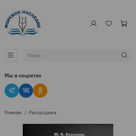
Мы в соцсетях
Главная
Распродажа