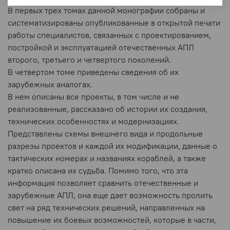
В первых трех томах данной монографии собраны и
систематизированы опубликованные в открытой печати
работы специалистов, связанных с проектированием,
постройкой и эксплуатацией отечественных АПЛ
второго, третьего и четвертого поколений.
В четвертом томе приведены сведения об их
зарубежных аналогах.
В нем описаны все проекты, в том числе и не
реализованные, рассказано об истории их создания,
технических особенностях и модернизациях.
Представлены схемы внешнего вида и продольные
разрезы проектов и каждой их модификации, данные о
тактических номерах и названиях кораблей, а также
кратко описана их судьба. Помимо того, что эта
информация позволяет сравнить отечественные и
зарубежные АПЛ, она еще дает возможность пролить
свет на ряд технических решений, направленных на
повышение их боевых возможностей, которые в части,