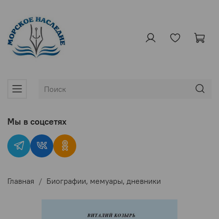
Мы в соцсетях
Главная
Биографии, мемуары, дневники