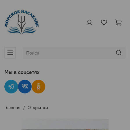
Мы в соцсетях
Главная
Открытки