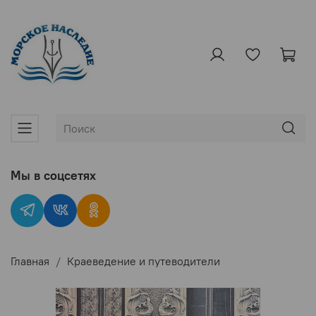
Мы в соцсетях
Главная
Краеведение и путеводители