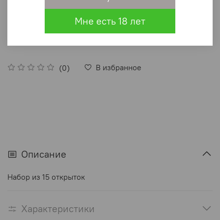
250 ₽
Мне есть 18 лет
В корзину
В избранное
(0)
Описание
Набор из 15 открыток
Характеристики