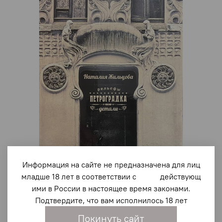
Информация на сайте не предназначена для лиц
младше 18 лет в соответствии с действующ
ими в России в настоящее время законами.
арт.
2146
Подтвердите, что вам исполнилось 18 лет
Петроградка. Рельефы. Детали
Покинуть сайт