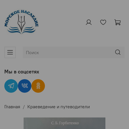
Мы в соцсетях
Главная
Краеведение и путеводители