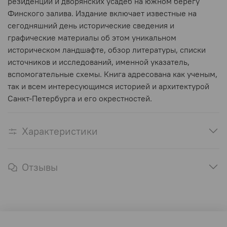
резиденций и дворянских усадеб на южном берегу
Финского залива. Издание включает известные на
сегодняшний день исторические сведения и
графические материалы об этом уникальном
историческом ландшафте, обзор литературы, списки
источников и исследований, именной указатель,
вспомогательные схемы. Книга адресована как ученым,
так и всем интересующимся историей и архитектурой
Санкт-Петербурга и его окрестностей.
Характеристики
Отзывы