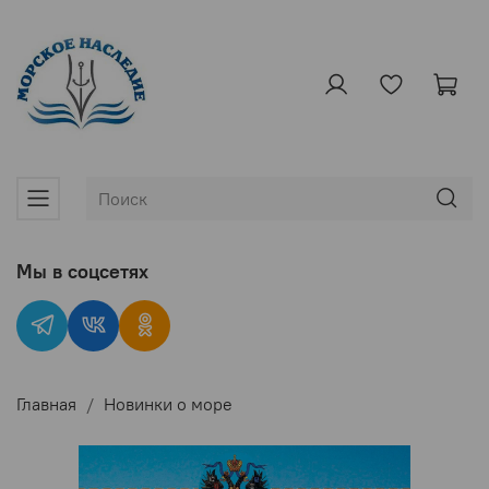
Мы в соцсетях
Главная
Новинки о море