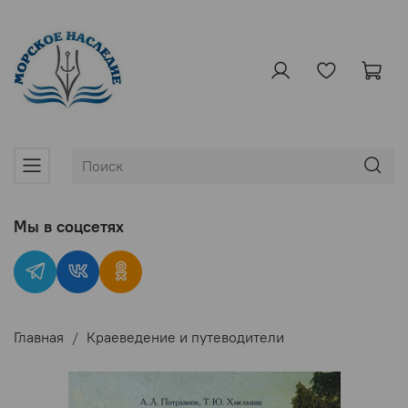
Мы в соцсетях
Главная
Краеведение и путеводители