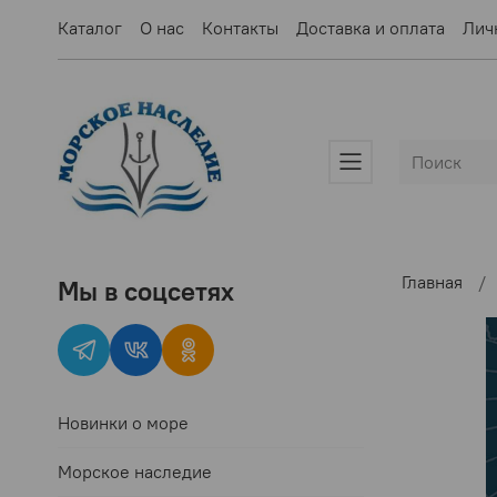
Каталог
О нас
Контакты
Доставка и оплата
Лич
Главная
Мы в соцсетях
Новинки о море
Морское наследие