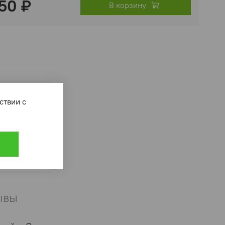
50 ₽
В корзину
ответствии с
ывы