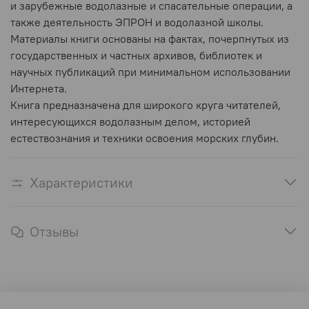
и зарубежные водолазные и спасательные операции, а
также деятельность ЭПРОН и водолазной школы.
Материалы книги основаны на фактах, почерпнутых из
государственных и частных архивов, библиотек и
научных публикаций при минимальном использовании
Интернета.
Книга предназначена для широкого круга читателей,
интересующихся водолазным делом, историей
естествознания и техники освоения морских глубин.
Характеристики
Отзывы