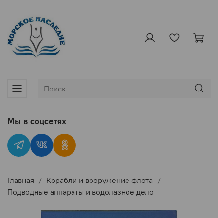
Мы в соцсетях
Главная
Корабли и вооружение флота
Подводные аппараты и водолазное дело