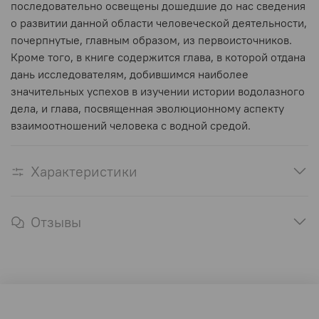
последовательно освещены дошедшие до нас сведения
о развитии данной области человеческой деятельности,
почерпнутые, главным образом, из первоисточников.
Кроме того, в книге содержится глава, в которой отдана
дань исследователям, добившимся наиболее
значительных успехов в изучении истории водолазного
дела, и глава, посвященная эволюционному аспекту
взаимоотношений человека с водной средой.
Характеристики
Отзывы
Оферта и политика конфиденциальности