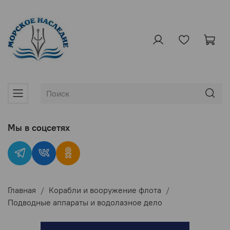
Мы в соцсетях
Главная
Корабли и вооружение флота
Подводные аппараты и водолазное дело