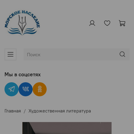
Мы в соцсетях
Главная
Художественная литература