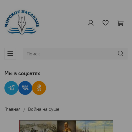
Мы в соцсетях
Главная
Война на суше