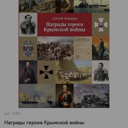
арт.
1149
Награды героев Крымской войны