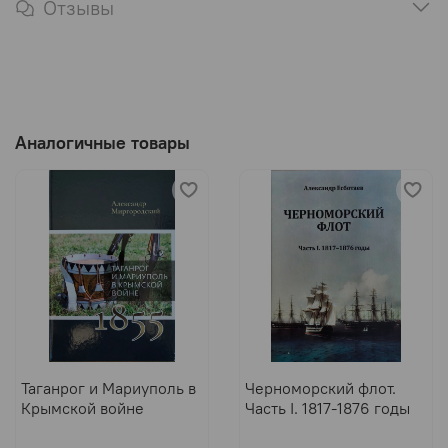
Отзывы
Аналогичные товары
Таганрог и Мариуполь в
Черноморский флот.
Крымской войне
Часть I. 1817-1876 годы