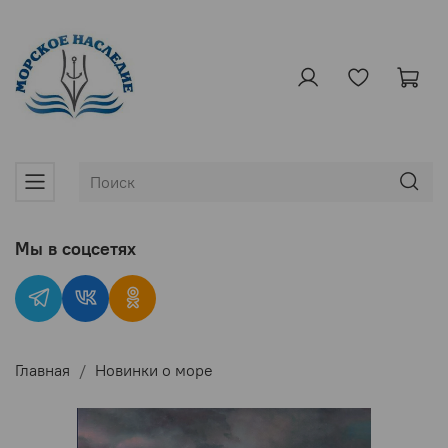
Мы в соцсетях
Главная
Новинки о море