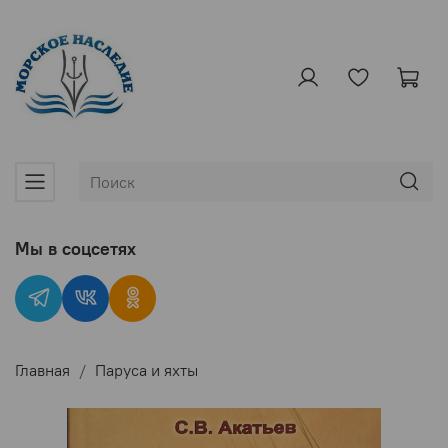
Мы в соцсетях
Главная
Паруса и яхты