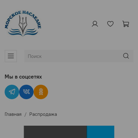
Мы в соцсетях
Главная
Распродажа