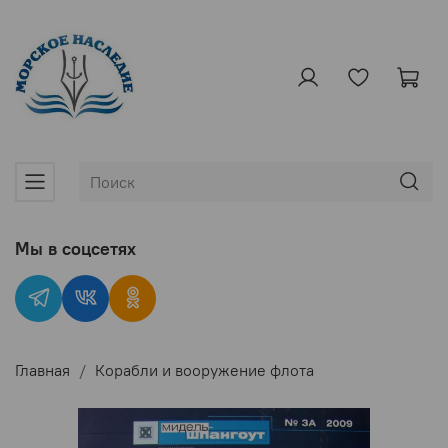
Мы в соцсетях
Главная
Корабли и вооружение флота