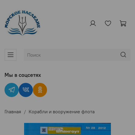
Мы в соцсетях
Главная
Корабли и вооружение флота