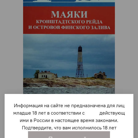
Информация на сайте не предназначена для лиц
младше 18 лет в соответствии с действующ
ими в России в настоящее время законами.
арт.
2145
Подтвердите, что вам исполнилось 18 лет
Маяки Кронштадтского рейда и островов