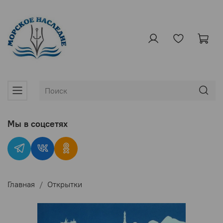
Мы в соцсетях
Главная
Открытки