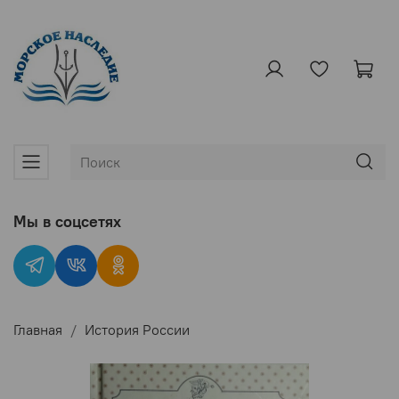
Мы в соцсетях
Главная
История России