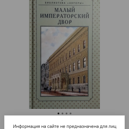
арт.
2931
Информация на сайте не предназначена для лиц