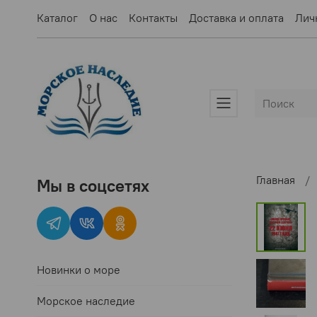
Каталог
О нас
Контакты
Доставка и оплата
Лич
Главная
Мы в соцсетях
Новинки о море
Морское наследие