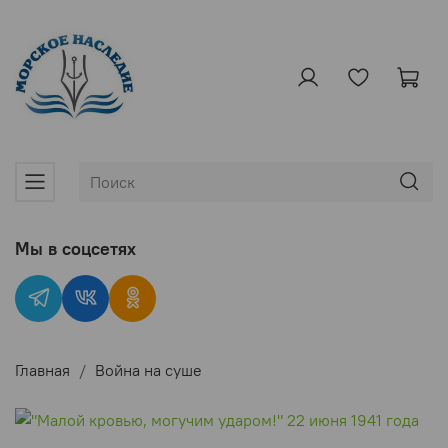
Мы в соцсетях
Главная
Война на суше