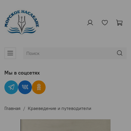
Мы в соцсетях
Главная
Краеведение и путеводители