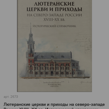
арт.
2673
Лютеранские церкви и приходы на северо-западе