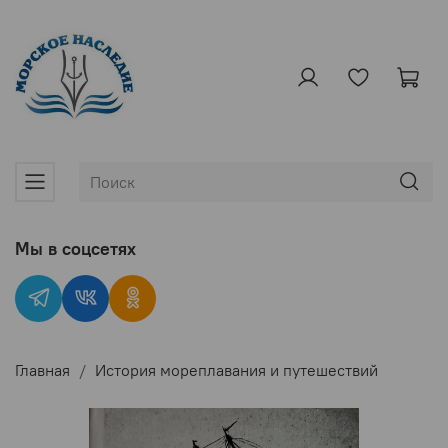
Мы в соцсетях
Главная
История мореплавания и путешествий