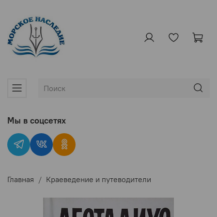
Мы в соцсетях
Главная
Краеведение и путеводители