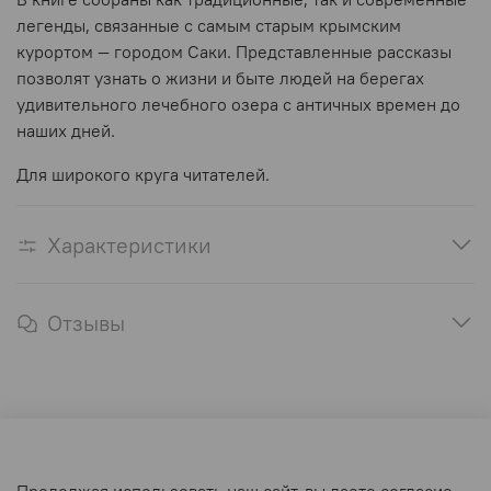
легенды, связанные с самым старым крымским
курортом — городом Саки. Представленные рассказы
позволят узнать о жизни и быте людей на берегах
удивительного лечебного озера с античных времен до
наших дней.
Для широкого круга читателей.
Характеристики
Отзывы
Оферта и политика конфиденциальности