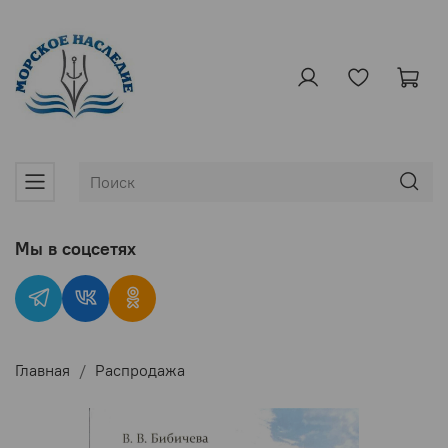
Мы в соцсетях
Главная
Распродажа