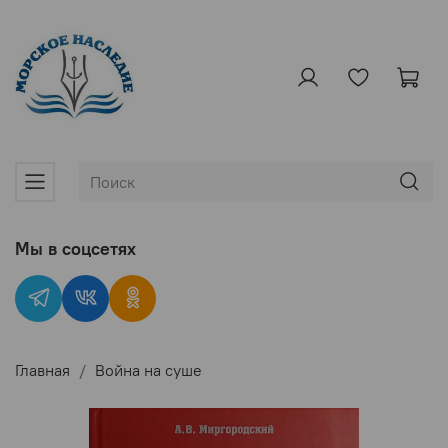
Мы в соцсетях
Главная
Война на суше