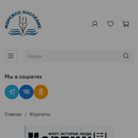
Мы в соцсетях
Главная
Журналы