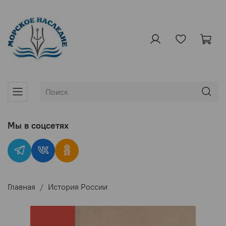
Мы в соцсетях
Главная
История России