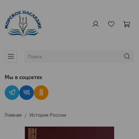
Мы в соцсетях
Главная
История России