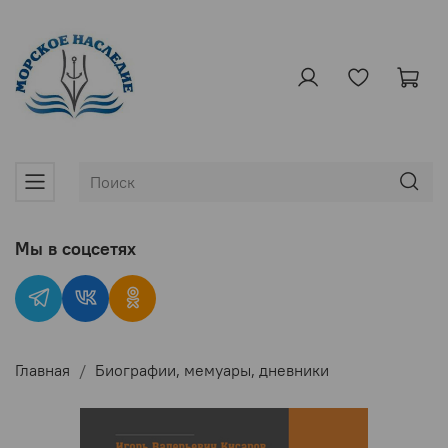
Мы в соцсетях
Главная
Биографии, мемуары, дневники