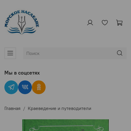
Мы в соцсетях
Главная
Краеведение и путеводители