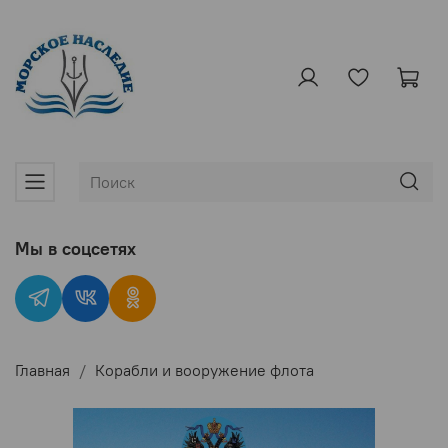
Мы в соцсетях
Главная
Корабли и вооружение флота