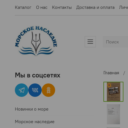
Каталог
О нас
Контакты
Доставка и оплата
Лич
Главная
Мы в соцсетях
Новинки о море
Морское наследие