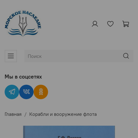
Мы в соцсетях
Главная
Корабли и вооружение флота