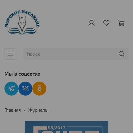
Мы в соцсетях
Главная
Журналы