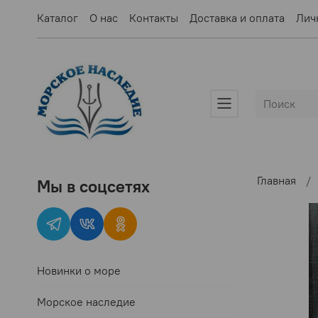
Каталог
О нас
Контакты
Доставка и оплата
Лич
Главная
Мы в соцсетях
Новинки о море
Морское наследие