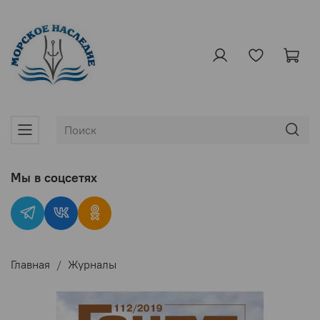
Мы в соцсетях
Главная
Журналы