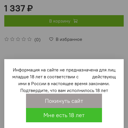
1 337 ₽
В корзину
В избранное
(0)
Информация на сайте не предназначена для лиц
младше 18 лет в соответствии с действующ
ими в России в настоящее время законами.
Описание
Подтвердите, что вам исполнилось 18 лет
Покинуть сайт
Содержание
Мне есть 18 лет
Н.В. Митюков