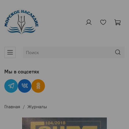
Мы в соцсетях
Главная
Журналы