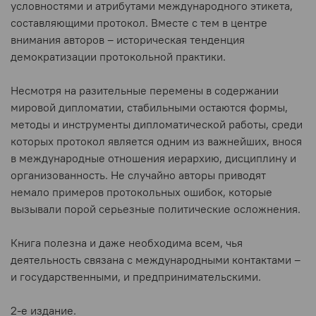
условностями и атрибутами международного этикета,
составляющими протокол. Вместе с тем в центре
внимания авторов – историческая тенденция
демократизации протокольной практики.
Несмотря на разительные перемены в содержании
мировой дипломатии, стабильными остаются формы,
методы и инструменты дипломатической работы, среди
которых протокол является одним из важнейших, внося
в международные отношения иерархию, дисциплину и
организованность. Не случайно авторы приводят
немало примеров протокольных ошибок, которые
вызывали порой серьезные политические осложнения.
Книга полезна и даже необходима всем, чья
деятельность связана с международными контактами –
и государственными, и предпринимательскими.
2-е издание.