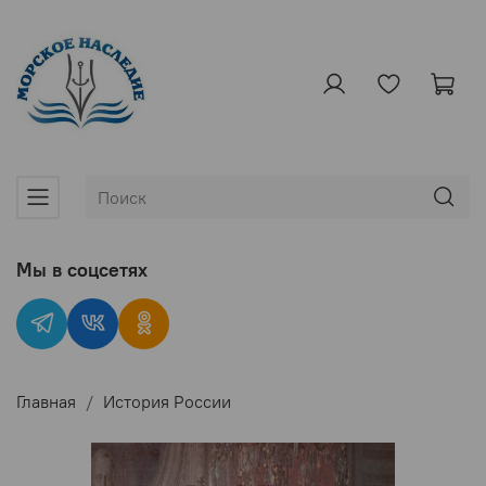
Мы в соцсетях
Главная
История России