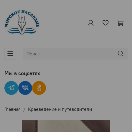
Мы в соцсетях
Главная
Краеведение и путеводители