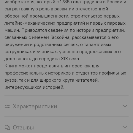
изобретателя, который с 1786 года трудился в России и
сыграл важную роль в развитии отечественной
оборонной промышленности, строительстве первых
литейно-механических предприятий и первых паровых
машин. Приводятся сведения по истории предприятий,
связанных с именем Гаскойна, рассказывается о его
окружении и родственных связях, о талантливых
сотрудниках и учениках, успешно продолжавших его
дело вплоть до середина XIX века.
Книга может представлять интерес как для
профессиональных историков и студентов профильных
вузов, так и для широкого круга читателей,
интересующихся историей.
Характеристики
Отзывы