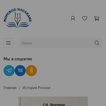
Мы в соцсетях
Главная
История России