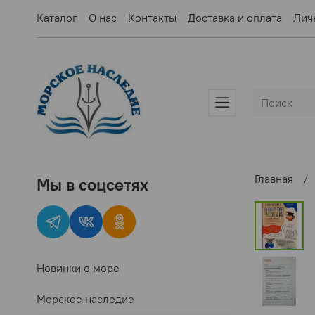
Каталог
О нас
Контакты
Доставка и оплата
Лич
Главная
Мы в соцсетях
Новинки о море
Морское наследие