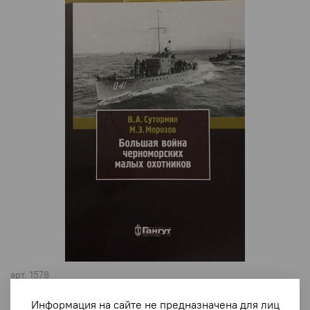
арт.
1578
Большая война черноморских малых охотников
Информация на сайте не предназначена для лиц