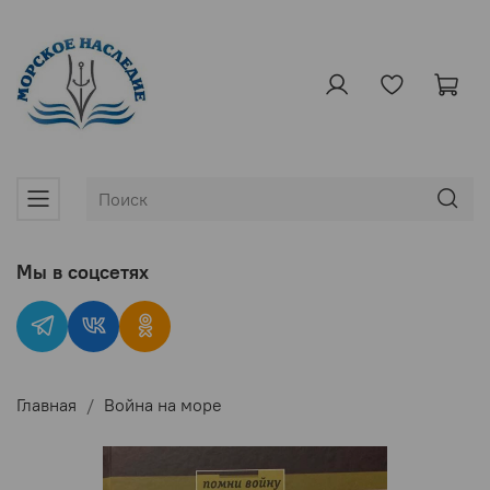
Мы в соцсетях
Главная
Война на море