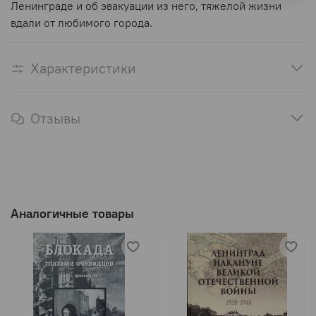
Ленинграде и об эвакуации из него, тяжелой жизни
вдали от любимого города.
Характеристики
Отзывы
Аналогичные товары