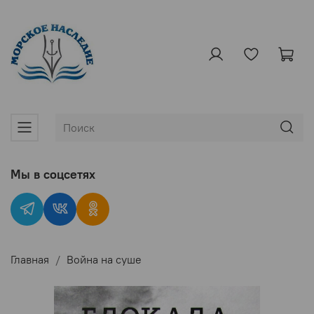
Мы в соцсетях
Главная
Война на суше