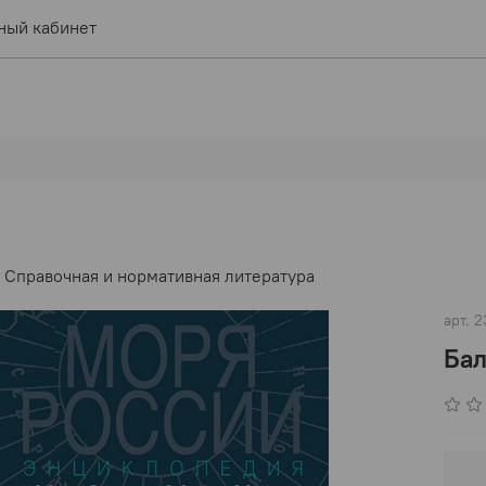
ный кабинет
Справочная и нормативная литература
арт.
2
Бал