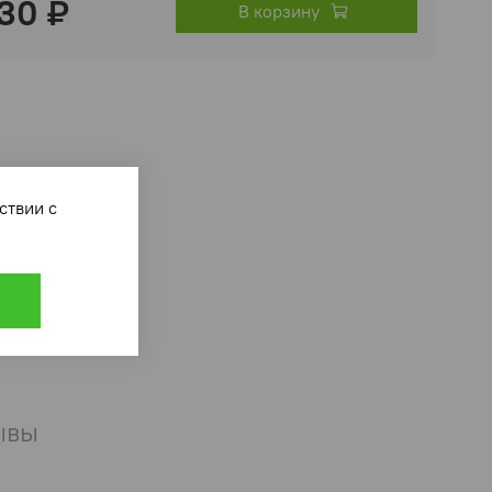
30 ₽
В корзину
ответствии с
ывы