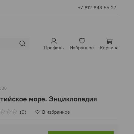
+7-812-643-55-27
Профиль
Избранное
Корзина
300
тийское море. Энциклопедия
(0)
В избранное