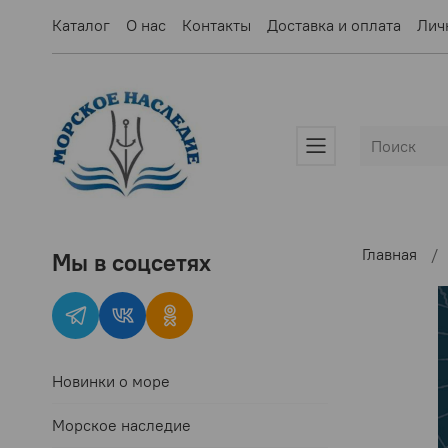
Каталог
О нас
Контакты
Доставка и оплата
Лич
Главная
Мы в соцсетях
Новинки о море
Морское наследие