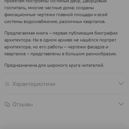
проектам построены Гостиный двор, Дворцовый
госпиталь, многие частные дома; созданы
фиксационные чертежи главной площади и всей
системы водоснабжения, различных кварталов.
Предлагаемая книга – первая публикация биографии
архитектора. Ни в одном архиве не нашёлся портрет
архитектора, но его работы – чертежи фасадов и
кварталов – представлены в большом разнообразии.
Предназначена для широкого круга читателей.
Характеристики
Отзывы