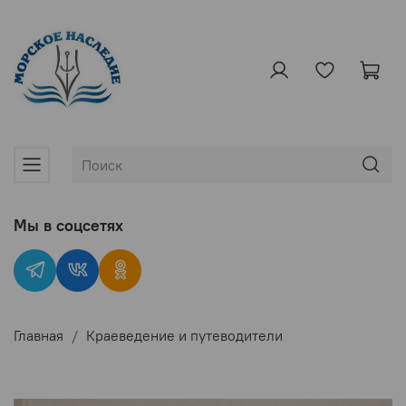
Мы в соцсетях
Главная
Краеведение и путеводители