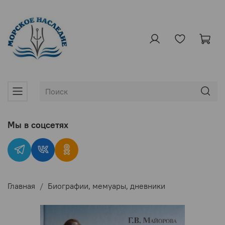
Мы в соцсетях
Главная
Биографии, мемуары, дневники